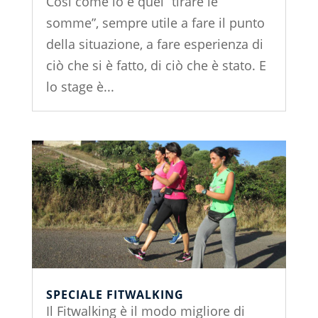
Così come lo è quel “tirare le
somme”, sempre utile a fare il punto
della situazione, a fare esperienza di
ciò che si è fatto, di ciò che è stato. E
lo stage è...
SPECIALE FITWALKING
Il Fitwalking è il modo migliore di