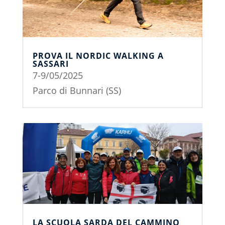
PROVA IL NORDIC WALKING A
SASSARI
7-9/05/2025
Parco di Bunnari (SS)
LA SCUOLA SARDA DEL CAMMINO