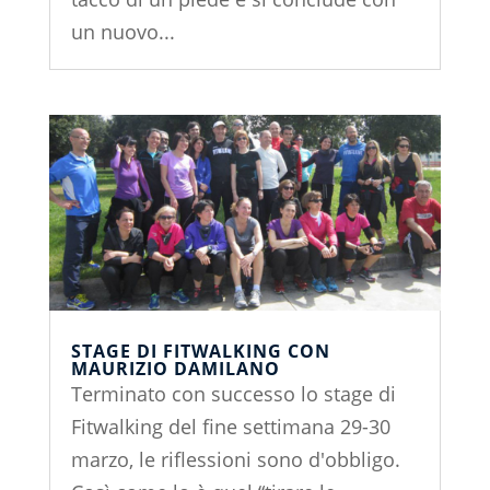
un nuovo...
STAGE DI FITWALKING CON
MAURIZIO DAMILANO
Terminato con successo lo stage di
Fitwalking del fine settimana 29-30
marzo, le riflessioni sono d'obbligo.