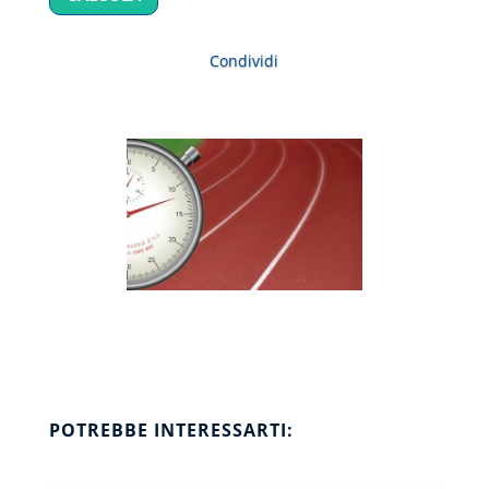
Condividi
POTREBBE INTERESSARTI: