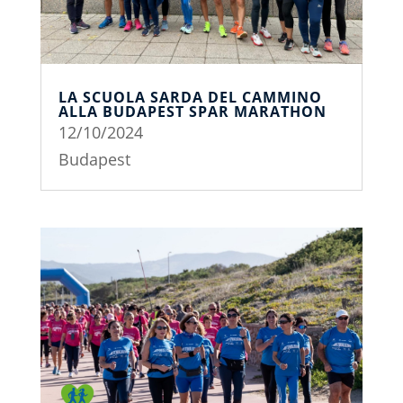
LA SCUOLA SARDA DEL CAMMINO
ALLA BUDAPEST SPAR MARATHON
12/10/2024
Budapest