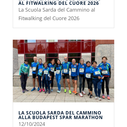
AL FITWALKING DEL CUORE 2026
La Scuola Sarda del Cammino al
Fitwalking del Cuore 2026
LA SCUOLA SARDA DEL CAMMINO
ALLA BUDAPEST SPAR MARATHON
12/10/2024