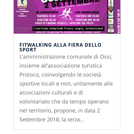
FITWALKING ALLA FIERA DELLO
SPORT
L’amministrazione comunale di Ossi,
insieme all’associazione turistica
Proloco, coinvolgendo le società
sportive locali e non, unitamente alle
associazioni culturali e di
volontariato che da tempo operano
nel territorio, propone, in data 2
Settembre 2018, la terza...