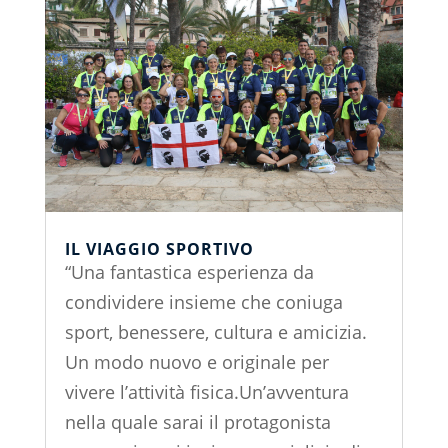
IL VIAGGIO SPORTIVO
“Una fantastica esperienza da
condividere insieme che coniuga
sport, benessere, cultura e amicizia.
Un modo nuovo e originale per
vivere l’attività fisica.Un’avventura
nella quale sarai il protagonista