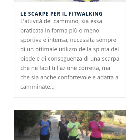
LE SCARPE PER IL FITWALKING
L'attività del cammino, sia essa
praticata in forma più o meno
sportiva e intensa, necessita sempre
di un ottimale utilizzo della spinta del
piede e di conseguenza di una scarpa
che ne faciliti l'azione corretta, ma
che sia anche confortevole e adatta a
camminate...