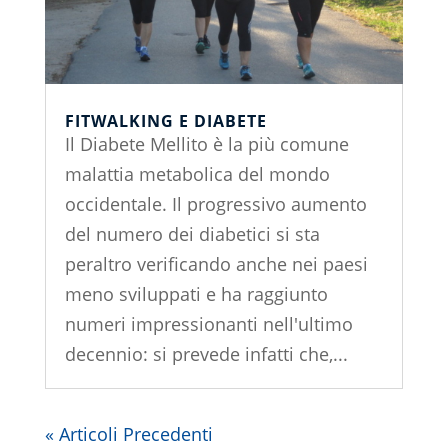
FITWALKING E DIABETE
Il Diabete Mellito è la più comune
malattia metabolica del mondo
occidentale. Il progressivo aumento
del numero dei diabetici si sta
peraltro verificando anche nei paesi
meno sviluppati e ha raggiunto
numeri impressionanti nell'ultimo
decennio: si prevede infatti che,...
« Articoli Precedenti