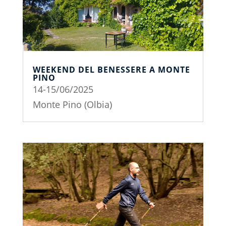
WEEKEND DEL BENESSERE A MONTE
PINO
14-15/06/2025
Monte Pino (Olbia)