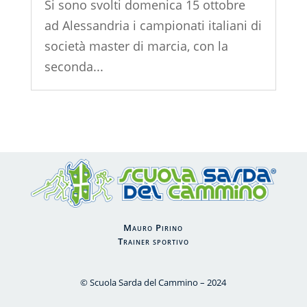
Si sono svolti domenica 15 ottobre
ad Alessandria i campionati italiani di
società master di marcia, con la
seconda...
Mauro Pirino
Trainer sportivo
© Scuola Sarda del Cammino – 2024