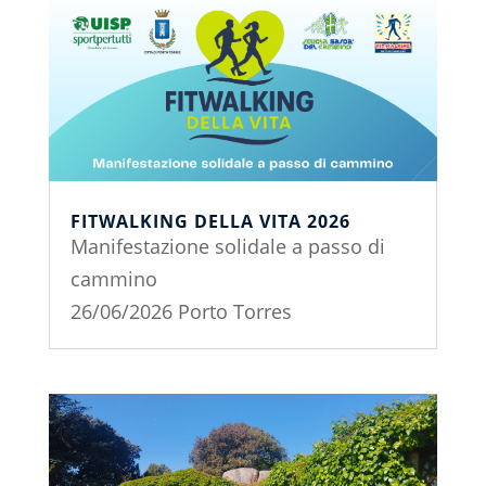
FITWALKING DELLA VITA 2026
Manifestazione solidale a passo di
cammino
26/06/2026 Porto Torres