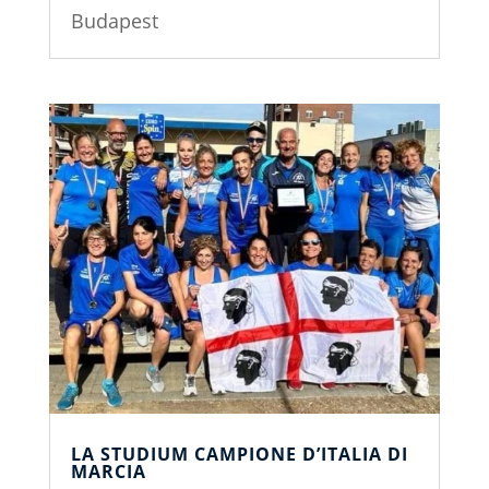
Budapest
LA STUDIUM CAMPIONE D’ITALIA DI
MARCIA