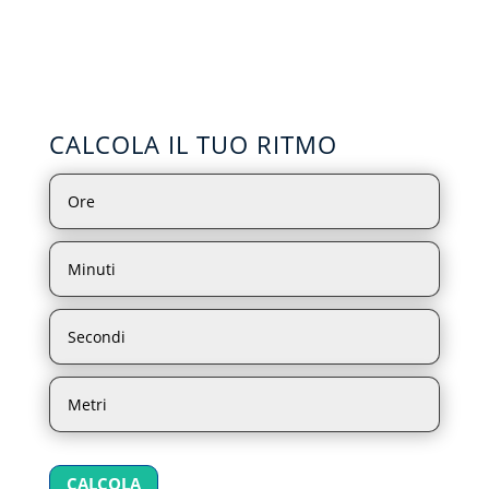
CALCOLA IL TUO RITMO
CALCOLA