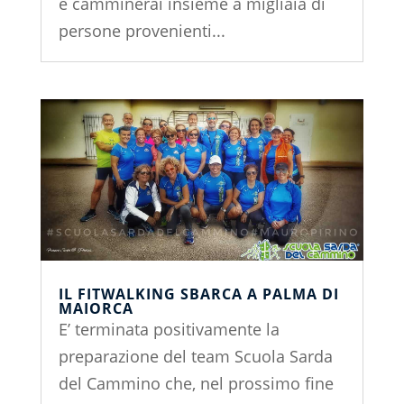
e camminerai insieme a migliaia di
persone provenienti...
IL FITWALKING SBARCA A PALMA DI
MAIORCA
E’ terminata positivamente la
preparazione del team Scuola Sarda
del Cammino che, nel prossimo fine