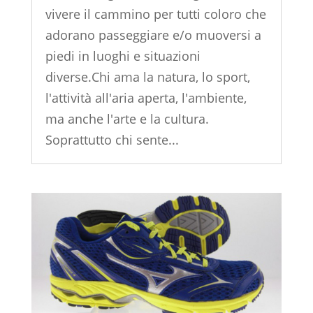
vivere il cammino per tutti coloro che
adorano passeggiare e/o muoversi a
piedi in luoghi e situazioni
diverse.Chi ama la natura, lo sport,
l'attività all'aria aperta, l'ambiente,
ma anche l'arte e la cultura.
Soprattutto chi sente...