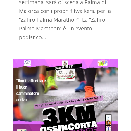
settimana, sarà di scena a Palma di
Maiorca con i propri fitwalkers, per la
“Zafiro Palma Marathon”. La “Zafiro
Palma Marathon” è un evento
podistico...