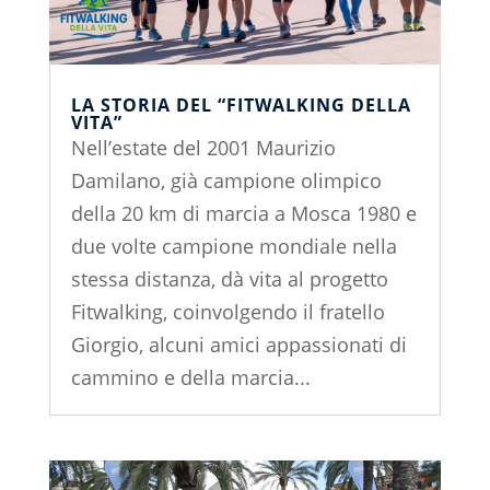
LA STORIA DEL “FITWALKING DELLA
VITA”
Nell’estate del 2001 Maurizio
Damilano, già campione olimpico
della 20 km di marcia a Mosca 1980 e
due volte campione mondiale nella
stessa distanza, dà vita al progetto
Fitwalking, coinvolgendo il fratello
Giorgio, alcuni amici appassionati di
cammino e della marcia...