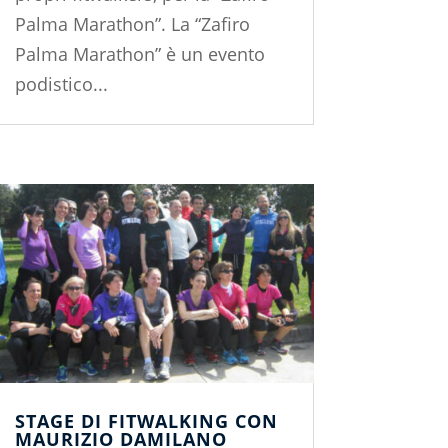
Palma Marathon”. La “Zafiro
Palma Marathon” è un evento
podistico...
STAGE DI FITWALKING CON
MAURIZIO DAMILANO