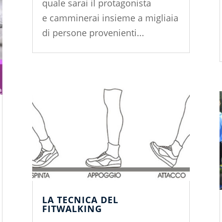
quale sarai il protagonista
e camminerai insieme a migliaia
di persone provenienti...
LA TECNICA DEL
FITWALKING