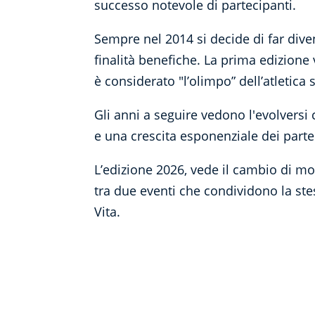
successo notevole di partecipanti.
Sempre nel 2014 si decide di far diven
finalità benefiche. La prima edizione
è considerato "l’olimpo” dell’atletica 
Gli anni a seguire vedono l'evolvers
e una crescita esponenziale dei parte
L’edizione 2026, vede il cambio di mo
tra due eventi che condividono la stess
Vita.