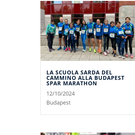
LA SCUOLA SARDA DEL
CAMMINO ALLA BUDAPEST
SPAR MARATHON
12/10/2024
Budapest