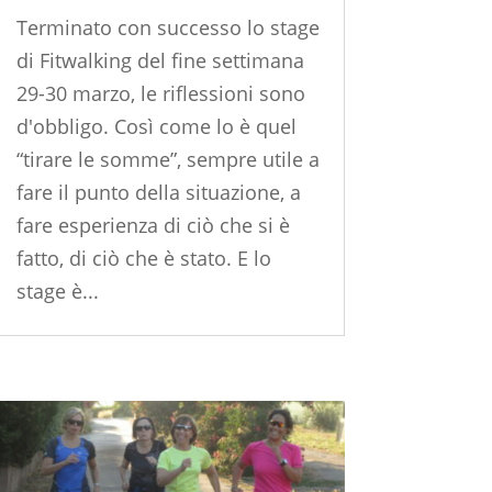
Terminato con successo lo stage
di Fitwalking del fine settimana
29-30 marzo, le riflessioni sono
d'obbligo. Così come lo è quel
“tirare le somme”, sempre utile a
fare il punto della situazione, a
fare esperienza di ciò che si è
fatto, di ciò che è stato. E lo
stage è...