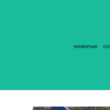
HOMEPAGE
CO