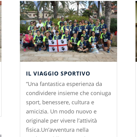
IL VIAGGIO SPORTIVO
“Una fantastica esperienza da
condividere insieme che coniuga
sport, benessere, cultura e
amicizia. Un modo nuovo e
originale per vivere l’attività
fisica.Un’avventura nella