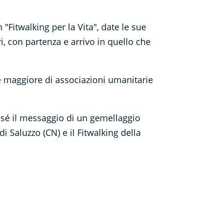
"Fitwalking per la Vita", date le sue
, con partenza e arrivo in quello che
e maggiore di associazioni umanitarie
n sé il messaggio di un gemellaggio
di Saluzzo (CN) e il Fitwalking della