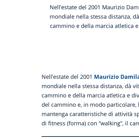
Nell’estate del 2001 Maurizio Da
mondiale nella stessa distanza, dà 
cammino e della marcia atletica e 
Nell’estate del 2001
Maurizio Damil
mondiale nella stessa distanza, dà vi
cammino e della marcia atletica e di
del cammino e, in modo particolare, 
mantenga caratteristiche di attività sp
di fitness (forma) con “walking”, il 