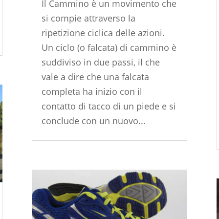
Il Cammino è un movimento che
si compie attraverso la
ripetizione ciclica delle azioni.
Un ciclo (o falcata) di cammino è
suddiviso in due passi, il che
vale a dire che una falcata
completa ha inizio con il
contatto di tacco di un piede e si
conclude con un nuovo...