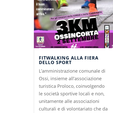
FITWALKING ALLA FIERA
DELLO SPORT
L’amministrazione comunale di
Ossi, insieme all’associazione
turistica Proloco, coinvolgendo
le società sportive locali e non,
unitamente alle associazioni
culturali e di volontariato che da