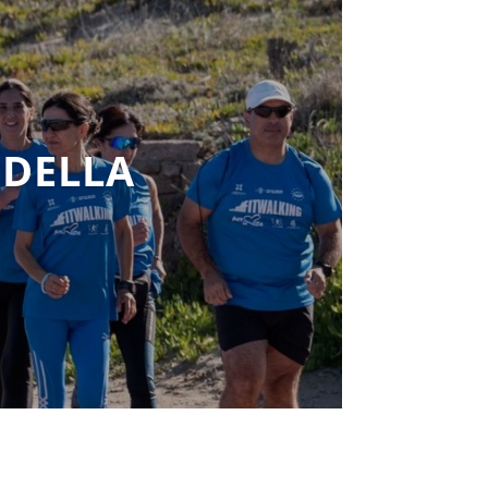
 DELLA