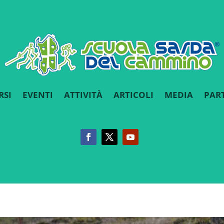
RSI
EVENTI
ATTIVITÀ
ARTICOLI
MEDIA
PAR