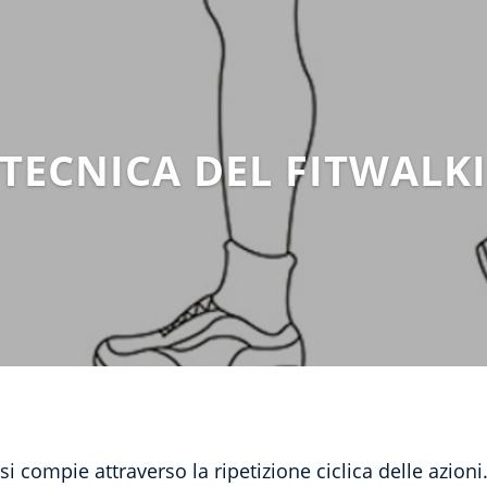
 TECNICA DEL FITWALK
compie attraverso la ripetizione ciclica delle azioni.