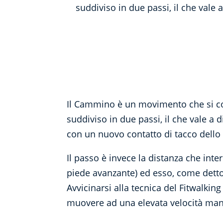
suddiviso in due passi, il che vale 
Il Cammino è un movimento che si comp
suddiviso in due passi, il che vale a 
con un nuovo contatto di tacco dello
Il passo è invece la distanza che inter
piede avanzante) ed esso, come detto
Avvicinarsi alla tecnica del Fitwalki
muovere ad una elevata velocità man