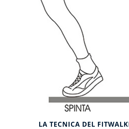
LA TECNICA DEL FITWALK