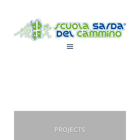
PROJECTS