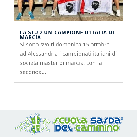
LA STUDIUM CAMPIONE D’ITALIA DI
MARCIA
Si sono svolti domenica 15 ottobre
ad Alessandria i campionati italiani di
società master di marcia, con la
seconda...