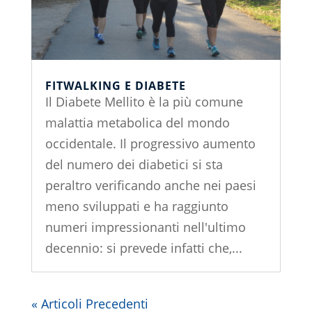
FITWALKING E DIABETE
Il Diabete Mellito è la più comune
malattia metabolica del mondo
occidentale. Il progressivo aumento
del numero dei diabetici si sta
peraltro verificando anche nei paesi
meno sviluppati e ha raggiunto
numeri impressionanti nell'ultimo
decennio: si prevede infatti che,...
« Articoli Precedenti