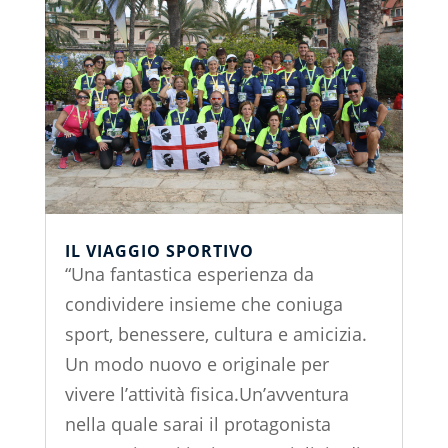
IL VIAGGIO SPORTIVO
“Una fantastica esperienza da
condividere insieme che coniuga
sport, benessere, cultura e amicizia.
Un modo nuovo e originale per
vivere l’attività fisica.Un’avventura
nella quale sarai il protagonista