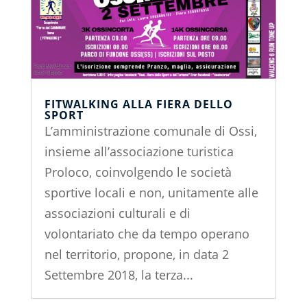
FITWALKING ALLA FIERA DELLO
SPORT
L’amministrazione comunale di Ossi,
insieme all’associazione turistica
Proloco, coinvolgendo le società
sportive locali e non, unitamente alle
associazioni culturali e di
volontariato che da tempo operano
nel territorio, propone, in data 2
Settembre 2018, la terza...