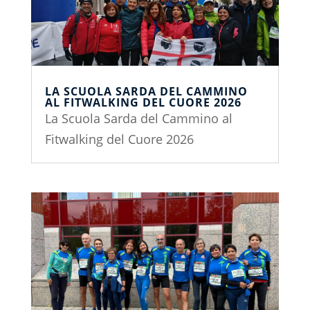
LA SCUOLA SARDA DEL CAMMINO
AL FITWALKING DEL CUORE 2026
La Scuola Sarda del Cammino al
Fitwalking del Cuore 2026