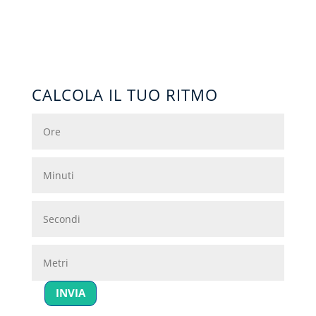
CALCOLA IL TUO RITMO
INVIA