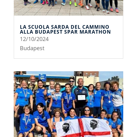
LA SCUOLA SARDA DEL CAMMINO
ALLA BUDAPEST SPAR MARATHON
12/10/2024
Budapest