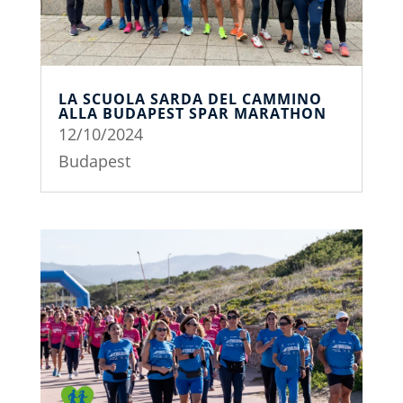
LA SCUOLA SARDA DEL CAMMINO
ALLA BUDAPEST SPAR MARATHON
12/10/2024
Budapest