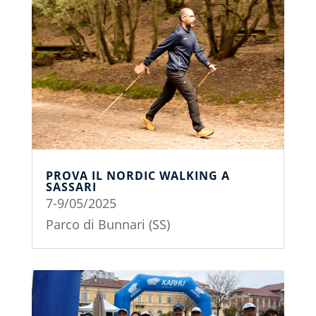
PROVA IL NORDIC WALKING A
SASSARI
7-9/05/2025
Parco di Bunnari (SS)