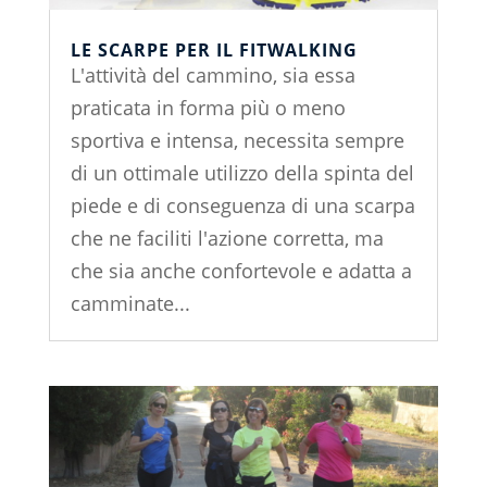
LE SCARPE PER IL FITWALKING
L'attività del cammino, sia essa
praticata in forma più o meno
sportiva e intensa, necessita sempre
di un ottimale utilizzo della spinta del
piede e di conseguenza di una scarpa
che ne faciliti l'azione corretta, ma
che sia anche confortevole e adatta a
camminate...