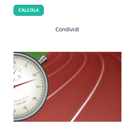
CALCOLA
Condividi