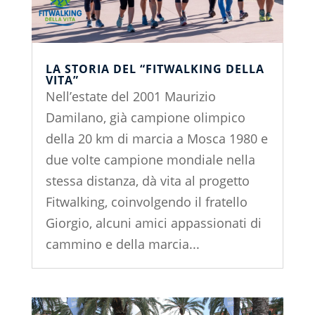
LA STORIA DEL “FITWALKING DELLA
VITA”
Nell’estate del 2001 Maurizio
Damilano, già campione olimpico
della 20 km di marcia a Mosca 1980 e
due volte campione mondiale nella
stessa distanza, dà vita al progetto
Fitwalking, coinvolgendo il fratello
Giorgio, alcuni amici appassionati di
cammino e della marcia...