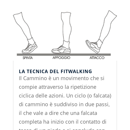
LA TECNICA DEL FITWALKING
Il Cammino è un movimento che si
compie attraverso la ripetizione
ciclica delle azioni. Un ciclo (o falcata)
di cammino è suddiviso in due passi,
il che vale a dire che una falcata
completa ha inizio con il contatto di