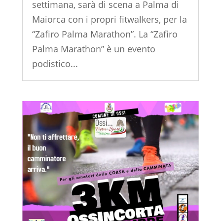
settimana, sarà di scena a Palma di
Maiorca con i propri fitwalkers, per la
“Zafiro Palma Marathon”. La “Zafiro
Palma Marathon” è un evento
podistico...