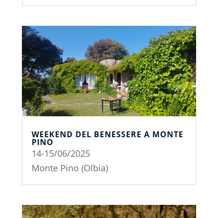
WEEKEND DEL BENESSERE A MONTE
PINO
14-15/06/2025
Monte Pino (Olbia)