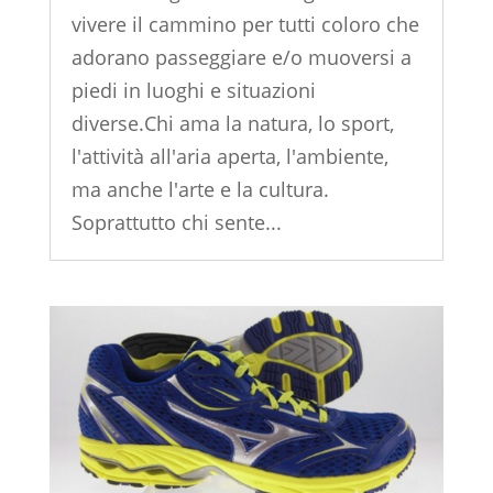
vivere il cammino per tutti coloro che
adorano passeggiare e/o muoversi a
piedi in luoghi e situazioni
diverse.Chi ama la natura, lo sport,
l'attività all'aria aperta, l'ambiente,
ma anche l'arte e la cultura.
Soprattutto chi sente...