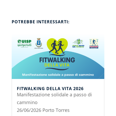
POTREBBE INTERESSARTI:
FITWALKING DELLA VITA 2026
Manifestazione solidale a passo di
cammino
26/06/2026 Porto Torres