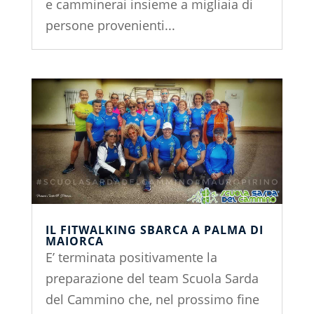
e camminerai insieme a migliaia di
persone provenienti...
IL FITWALKING SBARCA A PALMA DI
MAIORCA
E’ terminata positivamente la
preparazione del team Scuola Sarda
del Cammino che, nel prossimo fine