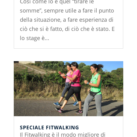
Così come lo è quel “tirare le
somme”, sempre utile a fare il punto
della situazione, a fare esperienza di
ciò che si è fatto, di ciò che è stato. E
lo stage è...
SPECIALE FITWALKING
Il Fitwalking è il modo migliore di